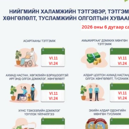
2026.08.30 20:00