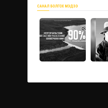
САНАЛ БОЛГОХ МЭДЭЭ