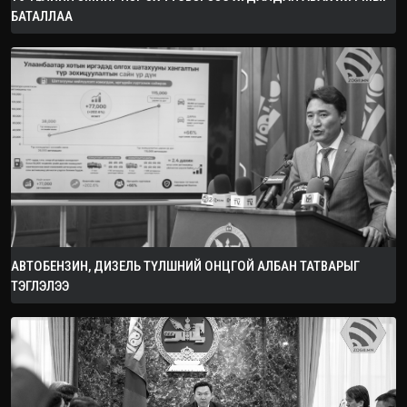
БАТАЛЛАА
АВТОБЕНЗИН, ДИЗЕЛЬ ТҮЛШНИЙ ОНЦГОЙ АЛБАН ТАТВАРЫГ
ТЭГЛЭЛЭЭ