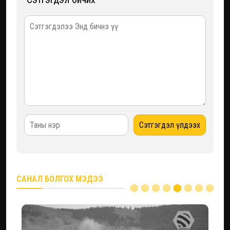
САНАЛ БОЛГОХ МЭДЭЭ