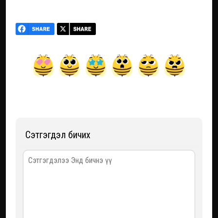
Сэтгэгдэл бичих