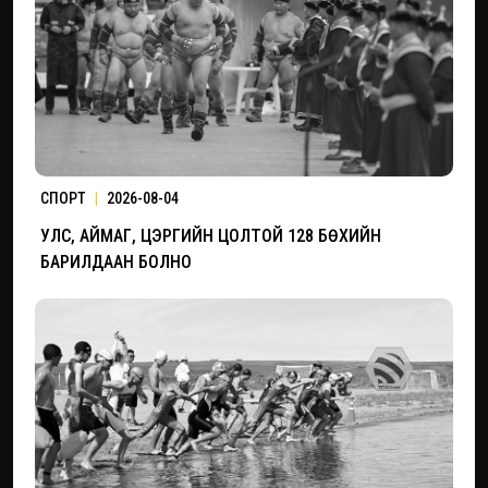
СПОРТ
|
2026-08-04
УЛС, АЙМАГ, ЦЭРГИЙН ЦОЛТОЙ 128 БӨХИЙН
БАРИЛДААН БОЛНО