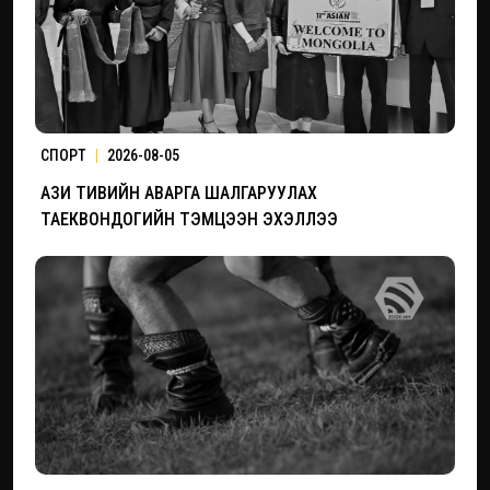
СПОРТ
|
2026-08-05
АЗИ ТИВИЙН АВАРГА ШАЛГАРУУЛАХ
ТАЕКВОНДОГИЙН ТЭМЦЭЭН ЭХЭЛЛЭЭ