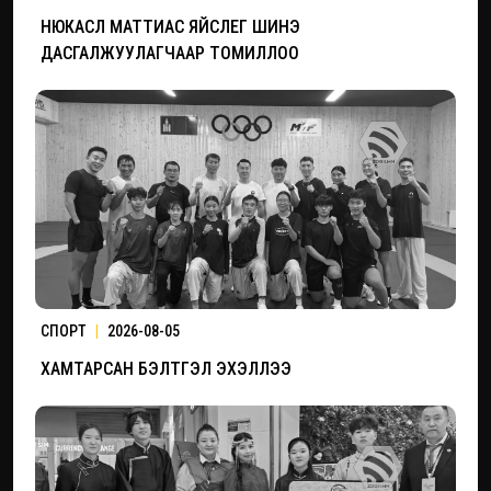
НЮКАСЛ МАТТИАС ЯЙСЛЕГ ШИНЭ
ДАСГАЛЖУУЛАГЧААР ТОМИЛЛОО
СПОРТ
|
2026-08-05
ХАМТАРСАН БЭЛТГЭЛ ЭХЭЛЛЭЭ