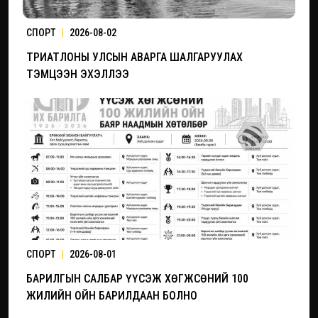
СПОРТ
|
2026-08-02
ТРИАТЛОНЫ УЛСЫН АВАРГА ШАЛГАРУУЛАХ
ТЭМЦЭЭН ЭХЭЛЛЭЭ
СПОРТ
|
2026-08-01
БАРИЛГЫН САЛБАР ҮҮСЭЖ ХӨГЖСӨНИЙ 100
ЖИЛИЙН ОЙН БАРИЛДААН БОЛНО