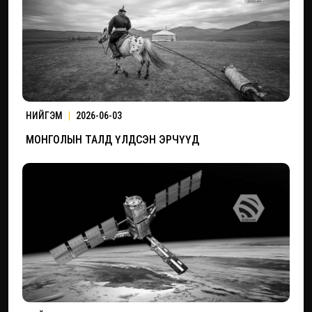
НИЙГЭМ
|
2026-06-03
МОНГОЛЫН ТАЛД ҮЛДСЭН ЭРЧҮҮД