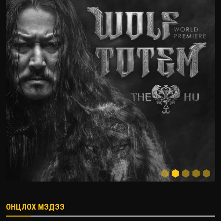
ОНЦЛОХ МЭДЭЭ