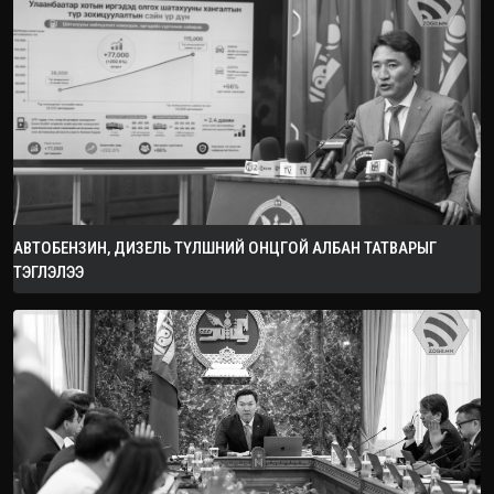
АВТОБЕНЗИН, ДИЗЕЛЬ ТҮЛШНИЙ ОНЦГОЙ АЛБАН ТАТВАРЫГ
ТЭГЛЭЛЭЭ