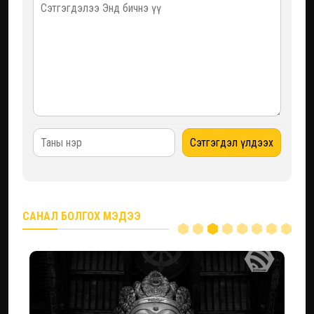
САНАЛ БОЛГОХ МЭДЭЭ