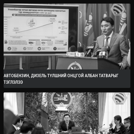
АВТОБЕНЗИН, ДИЗЕЛЬ ТҮЛШНИЙ ОНЦГОЙ АЛБАН ТАТВАРЫГ
ТЭГЛЭЛЭЭ