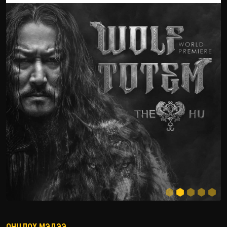
ОНЦЛОХ МЭДЭЭ