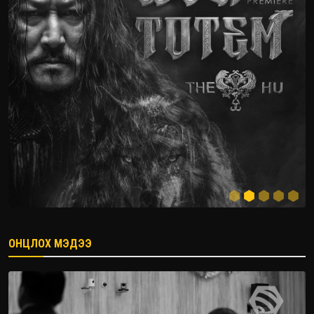
ОНЦЛОХ МЭДЭЭ