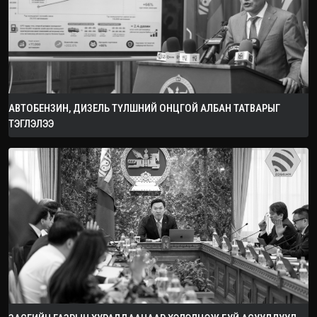
АВТОБЕНЗИН, ДИЗЕЛЬ ТҮЛШНИЙ ОНЦГОЙ АЛБАН ТАТВАРЫГ
ТЭГЛЭЛЭЭ