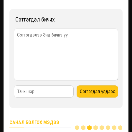
Сэтгэгдэл бичих
САНАЛ БОЛГОХ МЭДЭЭ