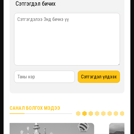
Сэтгэгдэл бичих
САНАЛ БОЛГОХ МЭДЭЭ