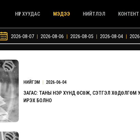
НҮҮР ХУУДАС
МЭДЭЭ
НИЙТЛЭЛ
КОНТЕНТ
2026-08-07
|
2026-08-06
|
2026-08-05
|
2026-08-04
|
2026
НИЙГЭМ
|
2026-06-04
ЗАГАС: ТАНЫ НЭР ХҮНД ӨСӨЖ, СЭТГЭЛ ХӨДӨЛГӨМ 
ИРЭХ БОЛНО