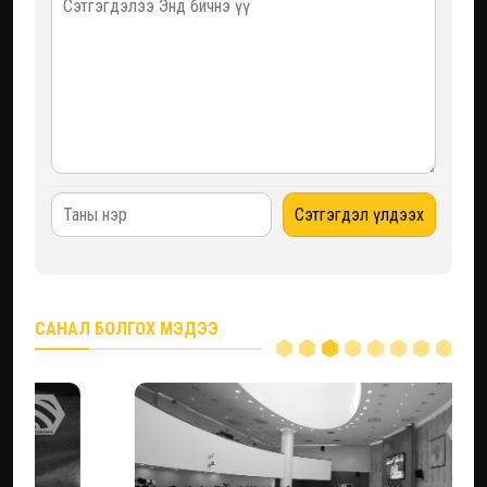
САНАЛ БОЛГОХ МЭДЭЭ