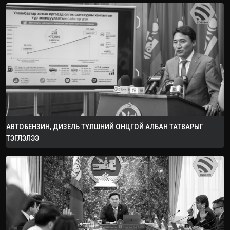
АВТОБЕНЗИН, ДИЗЕЛЬ ТҮЛШНИЙ ОНЦГОЙ АЛБАН ТАТВАРЫГ
ТЭГЛЭЛЭЭ