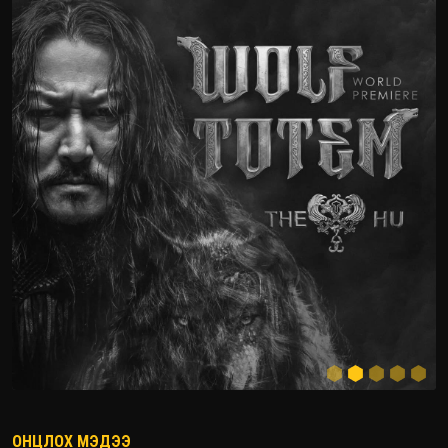
ОНЦЛОХ МЭДЭЭ