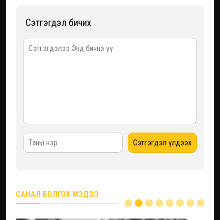
Сэтгэгдэл бичих
САНАЛ БОЛГОХ МЭДЭЭ