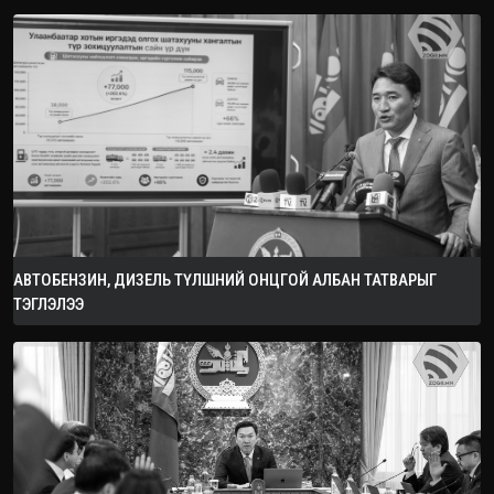
АВТОБЕНЗИН, ДИЗЕЛЬ ТҮЛШНИЙ ОНЦГОЙ АЛБАН ТАТВАРЫГ
ТЭГЛЭЛЭЭ