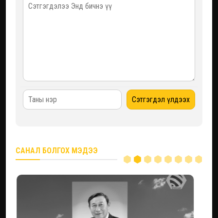
САНАЛ БОЛГОХ МЭДЭЭ