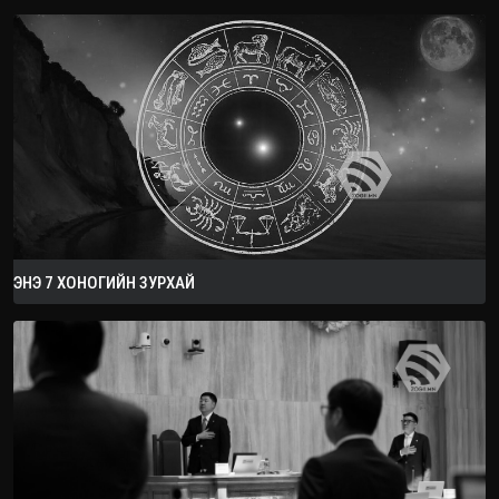
ЭНЭ 7 ХОНОГИЙН ЗУРХАЙ