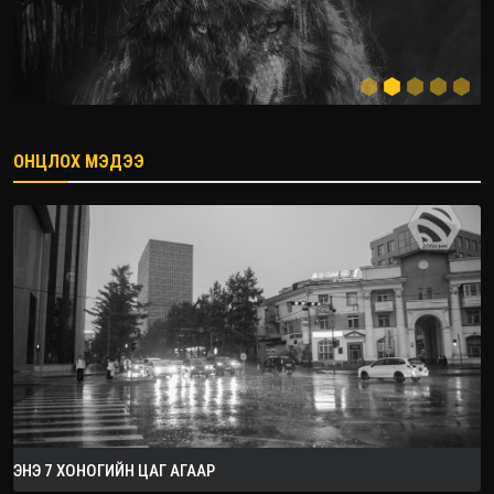
ОНЦЛОХ МЭДЭЭ
2026.08.08
ЭНЭ 7 ХОНОГИЙН ЦАГ АГААР