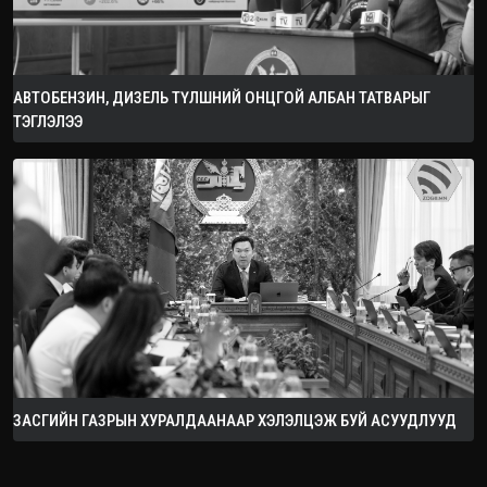
АВТОБЕНЗИН, ДИЗЕЛЬ ТҮЛШНИЙ ОНЦГОЙ АЛБАН ТАТВАРЫГ
ТЭГЛЭЛЭЭ
ЗАСГИЙН ГАЗРЫН ХУРАЛДААНААР ХЭЛЭЛЦЭЖ БУЙ АСУУДЛУУД