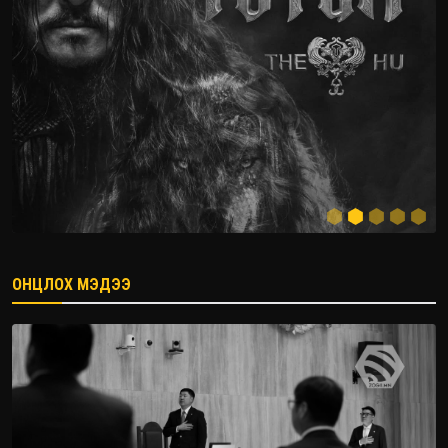
ОНЦЛОХ МЭДЭЭ
2026.08.08