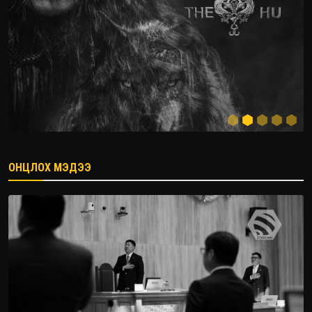
ОНЦЛОХ МЭДЭЭ
2026.08.08