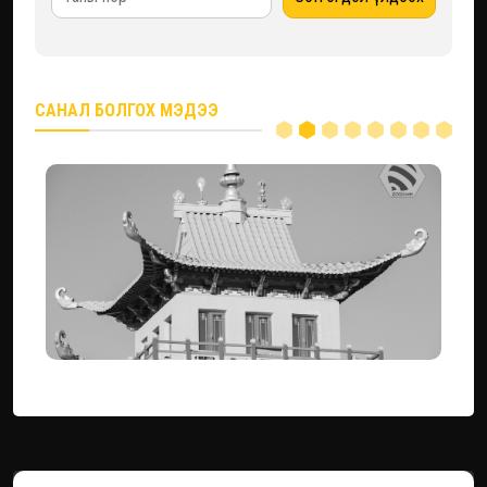
САНАЛ БОЛГОХ МЭДЭЭ