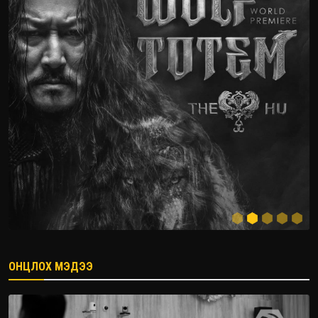
ОНЦЛОХ МЭДЭЭ