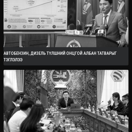
АВТОБЕНЗИН, ДИЗЕЛЬ ТҮЛШНИЙ ОНЦГОЙ АЛБАН ТАТВАРЫГ
ТЭГЛЭЛЭЭ