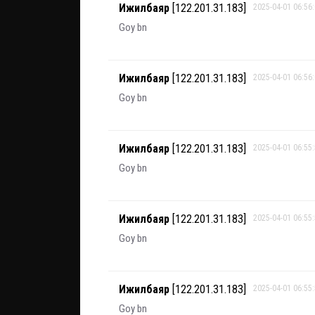
Ижилбаяр
[122.201.31.183]
2025-04-01 06:56
Goy bn
Ижилбаяр
[122.201.31.183]
2025-04-01 06:56
Goy bn
Ижилбаяр
[122.201.31.183]
2025-04-01 06:55
Goy bn
Ижилбаяр
[122.201.31.183]
2025-04-01 06:55
Goy bn
Ижилбаяр
[122.201.31.183]
2025-04-01 06:55
Goy bn