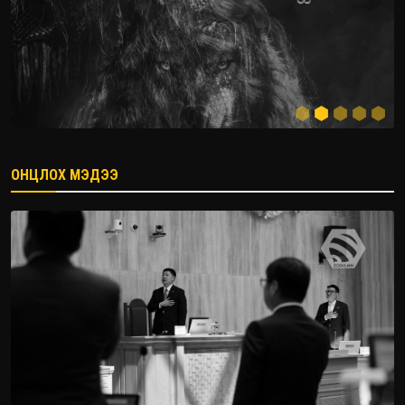
ОНЦЛОХ МЭДЭЭ
2026.08.08