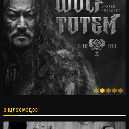
ОНЦЛОХ МЭДЭЭ