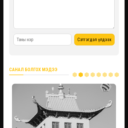
САНАЛ БОЛГОХ МЭДЭЭ