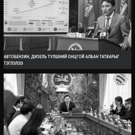
АВТОБЕНЗИН, ДИЗЕЛЬ ТҮЛШНИЙ ОНЦГОЙ АЛБАН ТАТВАРЫГ
ТЭГЛЭЛЭЭ