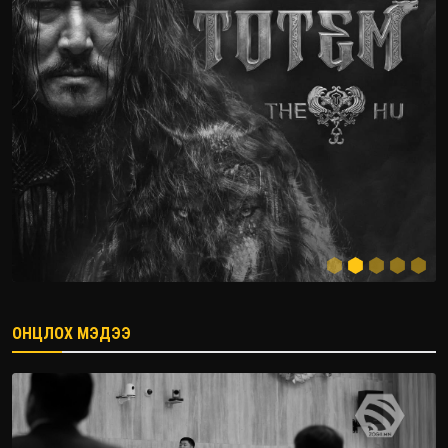
ОНЦЛОХ МЭДЭЭ
2026.08.08