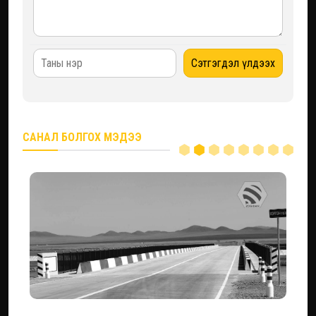
САНАЛ БОЛГОХ МЭДЭЭ