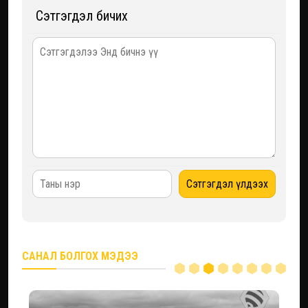
Сэтгэгдэл бичих
САНАЛ БОЛГОХ МЭДЭЭ