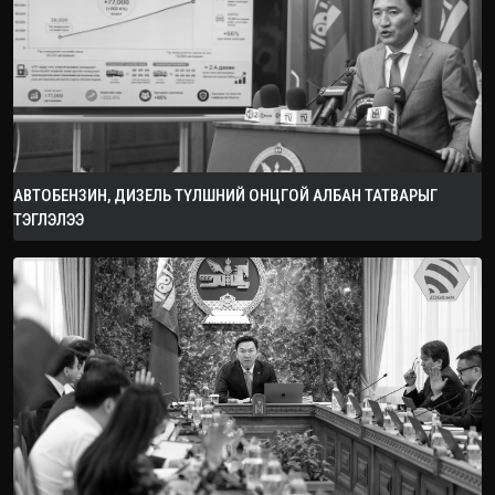
АВТОБЕНЗИН, ДИЗЕЛЬ ТҮЛШНИЙ ОНЦГОЙ АЛБАН ТАТВАРЫГ
ТЭГЛЭЛЭЭ