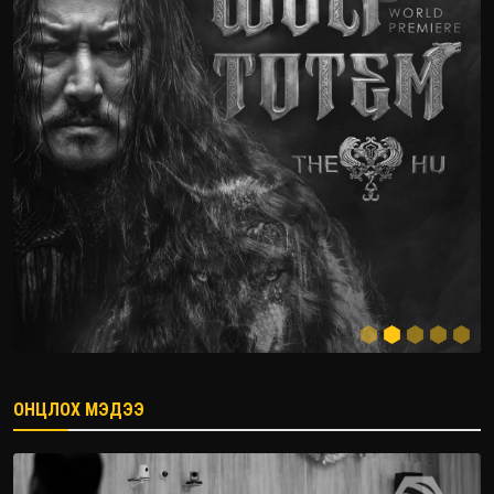
ОНЦЛОХ МЭДЭЭ