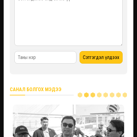
САНАЛ БОЛГОХ МЭДЭЭ