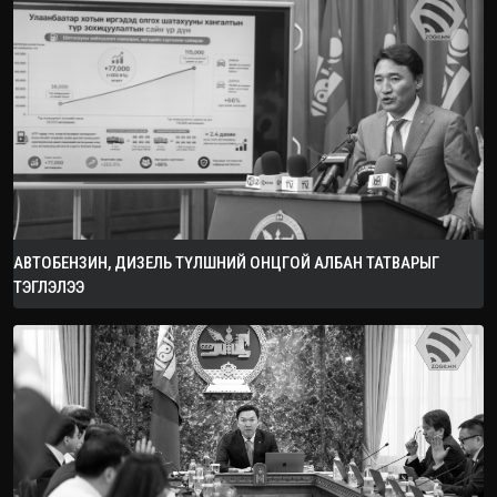
АВТОБЕНЗИН, ДИЗЕЛЬ ТҮЛШНИЙ ОНЦГОЙ АЛБАН ТАТВАРЫГ
ТЭГЛЭЛЭЭ