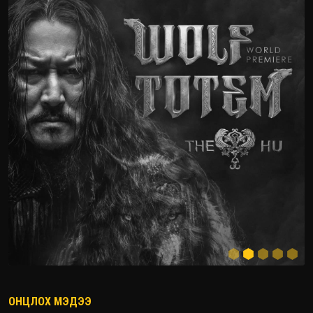
ОНЦЛОХ МЭДЭЭ