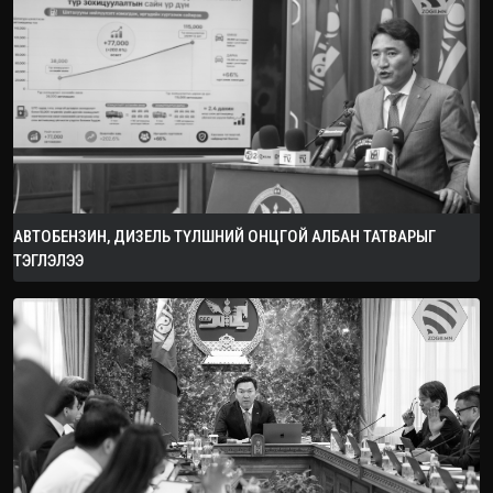
АВТОБЕНЗИН, ДИЗЕЛЬ ТҮЛШНИЙ ОНЦГОЙ АЛБАН ТАТВАРЫГ
ТЭГЛЭЛЭЭ