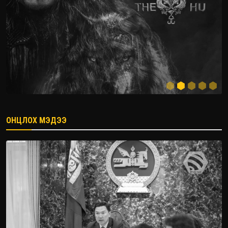
ОНЦЛОХ МЭДЭЭ
2026.08.08