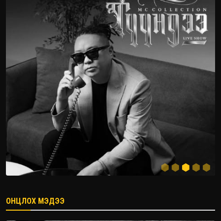
ОНЦЛОХ МЭДЭЭ