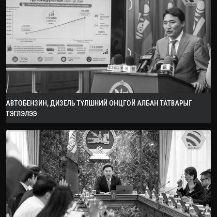
АВТОБЕНЗИН, ДИЗЕЛЬ ТҮЛШНИЙ ОНЦГОЙ АЛБАН ТАТВАРЫГ
ТЭГЛЭЛЭЭ